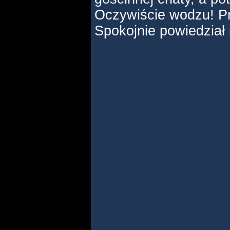
Oczywiście wodzu! Pr
Spokojnie powiedział