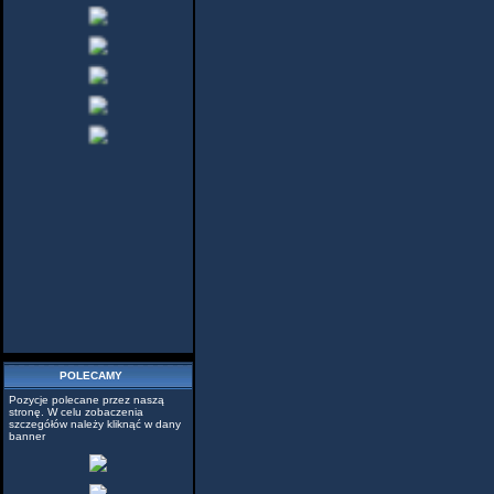
POLECAMY
Pozycje polecane przez naszą
stronę. W celu zobaczenia
szczegółów należy kliknąć w dany
banner